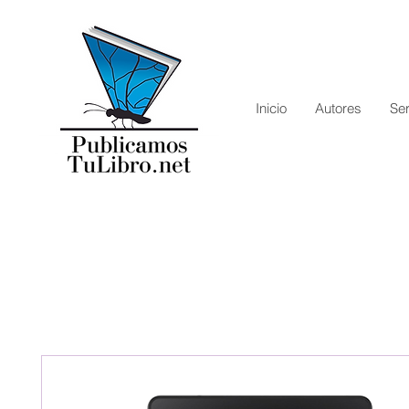
Inicio
Autores
Ser