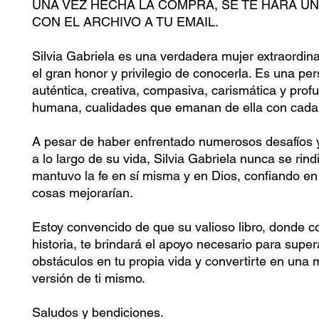
UNA VEZ HECHA LA COMPRA, SE TE HARÁ UN
CON EL ARCHIVO A TU EMAIL.
Silvia Gabriela es una verdadera mujer extraordina
el gran honor y privilegio de conocerla. Es una pe
auténtica, creativa, compasiva, carismática y pro
humana, cualidades que emanan de ella con cada
A pesar de haber enfrentado numerosos desafíos 
a lo largo de su vida, Silvia Gabriela nunca se rin
mantuvo la fe en sí misma y en Dios, confiando en
cosas mejorarían.
Estoy convencido de que su valioso libro, donde 
historia, te brindará el apoyo necesario para super
obstáculos en tu propia vida y convertirte en una 
versión de ti mismo.
Saludos y bendiciones.