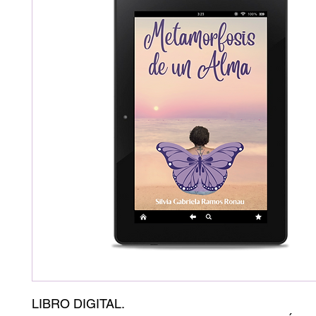
LIBRO DIGITAL.