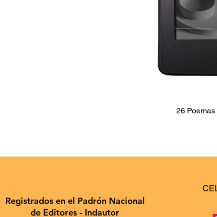
26 Poemas d
CE
Registrados en el Padrón Nacional
de Editores - Indautor