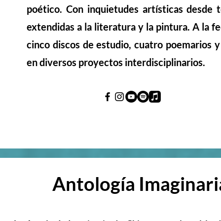
poético. Con inquietudes artísticas desde
extendidas a la literatura y la pintura. A la 
cinco discos de estudio, cuatro poemarios y
en diversos proyectos interdisciplinarios.
Antología Imaginari