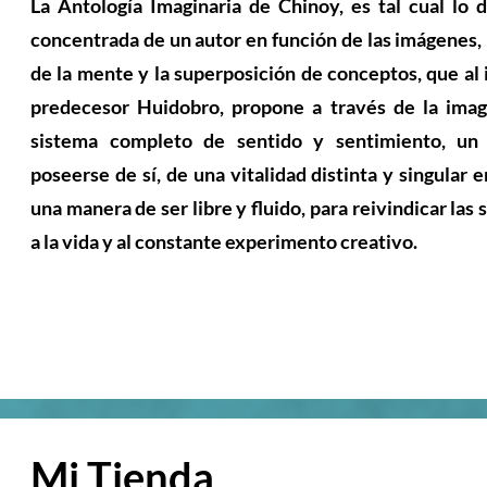
La Antología Imaginaria de Chinoy, es tal cual lo d
concentrada de un autor en función de las imágenes, 
de la mente y la superposición de conceptos, que al 
predecesor Huidobro, propone a través de la imag
sistema completo de sentido y sentimiento, un
poseerse de sí, de una vitalidad distinta y singular e
una manera de ser libre y fluido, para reivindicar las
a la vida y al constante experimento creativo.
impresión de libros, editorial digital,
Mi Tienda