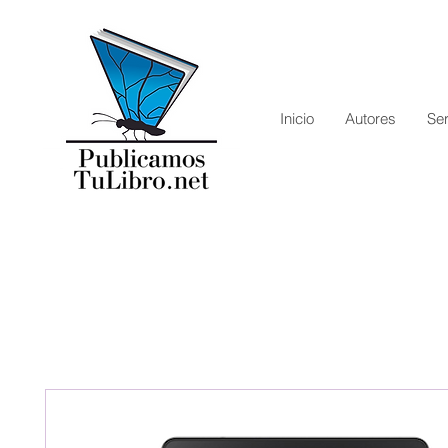
Inicio
Autores
Ser