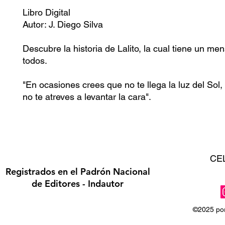
Libro Digital
Autor: J. Diego Silva
Descubre la historia de Lalito, la cual tiene un me
todos.
"En ocasiones crees que no te llega la luz del Sol,
no te atreves a levantar la cara".
CE
Registrados en el Padrón Nacional
de Editores - Indautor
©2025 por