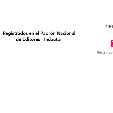
CE
Registrados en el Padrón Nacional
de Editores - Indautor
©2025 por