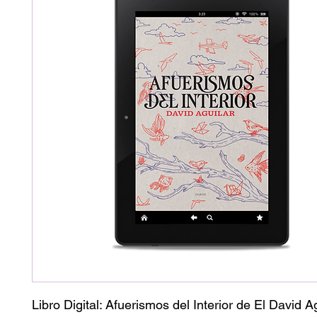
Libro Digital: Afuerismos del Interior de El David Ag