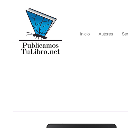
Inicio
Autores
Ser