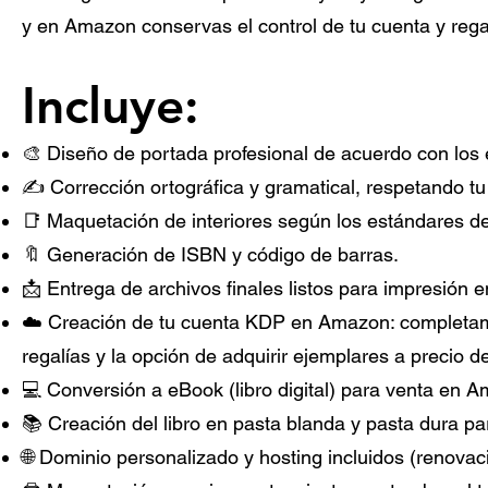
y en Amazon conservas el control de tu cuenta y rega
Incluye:
🎨 Diseño de portada profesional de acuerdo con los 
✍️ Corrección ortográfica y gramatical, respetando tu 
📑 Maquetación de interiores según los estándares d
🔖 Generación de ISBN y código de barras.
📩 Entrega de archivos finales listos para impresión e
☁️ Creación de tu cuenta KDP en Amazon: completamen
regalías y la opción de adquirir ejemplares a precio de
💻 Conversión a eBook (libro digital) para venta en 
📚 Creación del libro en pasta blanda y pasta dura pa
🌐 Dominio personalizado y hosting incluidos (renovac