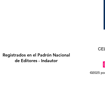
CE
Registrados en el Padrón Nacional
de Editores - Indautor
©2025 por